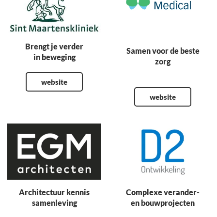
Brengt je verder
Samen voor de beste
in beweging
zorg
website
website
Architectuur kennis
Complexe verander-
samenleving
en bouwprojecten