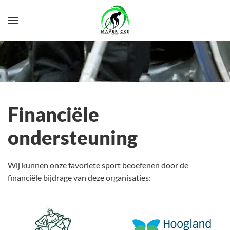
Financiële
ondersteuning
Wij kunnen onze favoriete sport beoefenen door de
financiële bijdrage van deze organisaties: