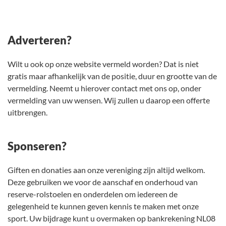
Adverteren?
Wilt u ook op onze website vermeld worden? Dat is niet
gratis maar afhankelijk van de positie, duur en grootte van de
vermelding. Neemt u hierover contact met ons op, onder
vermelding van uw wensen. Wij zullen u daarop een offerte
uitbrengen.
Sponseren?
Giften en donaties aan onze vereniging zijn altijd welkom.
Deze gebruiken we voor de aanschaf en onderhoud van
reserve-rolstoelen en onderdelen om iedereen de
gelegenheid te kunnen geven kennis te maken met onze
sport. Uw bijdrage kunt u overmaken op bankrekening NL08