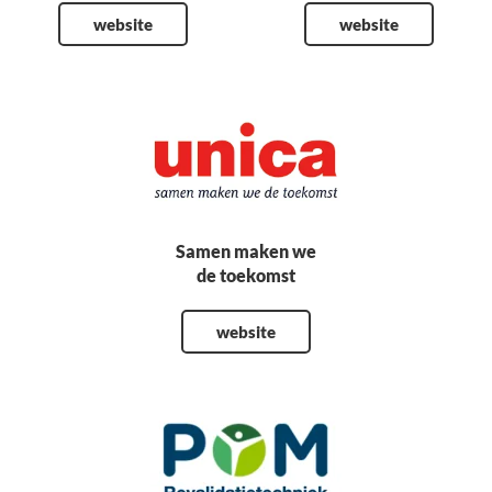
website
website
Samen maken we
de toekomst
website