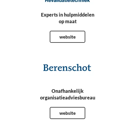
Experts in hulpmiddelen
op maat
website
Onafhankelijk
organisatieadviesbureau
website