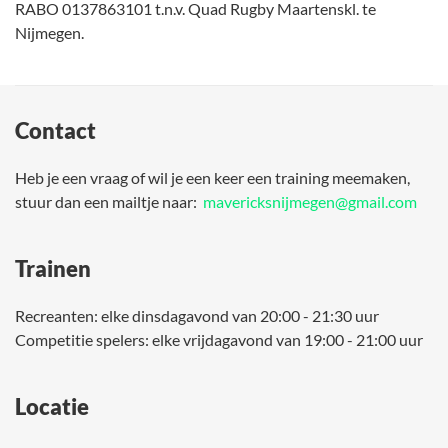
RABO 0137863101 t.n.v. Quad Rugby Maartenskl. te
Nijmegen.
Contact
Heb je een vraag of wil je een keer een training meemaken,
stuur dan een mailtje naar:
mavericksnijmegen@gmail.com
Trainen
Recreanten: elke dinsdagavond van 20:00 - 21:30 uur
Competitie spelers: elke vrijdagavond van 19:00 - 21:00 uur
Locatie