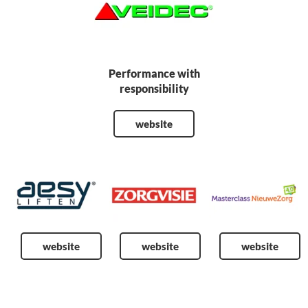
Performance with
responsibility
website
website
website
website