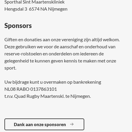
Sporthal Sint Maartenskliniek
Hengsdal 3 6574 NA Nijmegen
Sponsors
Giften en donaties aan onze vereniging zijn altijd welkom.
Deze gebruiken we voor de aanschaf en onderhoud van
reserve-rolstoelen en onderdelen om iedereen de
gelegenheid te kunnen geven kennis te maken met onze
sport.
Uw bijdrage kunt u overmaken op bankrekening
NL08 RABO 0137863101
t.n.v. Quad Rugby Maartenskl. te Nijmegen.
Dank aan onze sponsoren